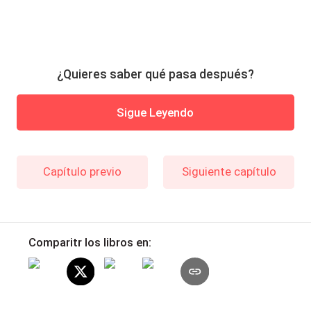
¿Quieres saber qué pasa después?
Sigue Leyendo
Capítulo previo
Siguiente capítulo
Comparitr los libros en: