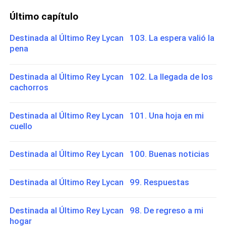
Último capítulo
Destinada al Último Rey Lycan 103. La espera valió la
pena
Destinada al Último Rey Lycan 102. La llegada de los
cachorros
Destinada al Último Rey Lycan 101. Una hoja en mi
cuello
Destinada al Último Rey Lycan 100. Buenas noticias
Destinada al Último Rey Lycan 99. Respuestas
Destinada al Último Rey Lycan 98. De regreso a mi
hogar