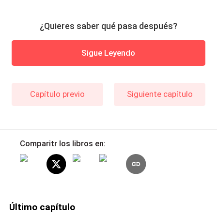
¿Quieres saber qué pasa después?
Sigue Leyendo
Capítulo previo
Siguiente capítulo
Comparitr los libros en:
Último capítulo