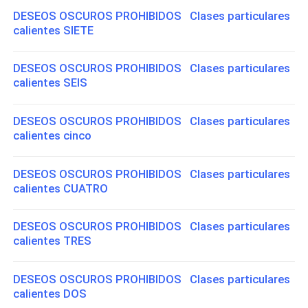
DESEOS OSCUROS PROHIBIDOS Clases particulares
calientes SIETE
DESEOS OSCUROS PROHIBIDOS Clases particulares
calientes SEIS
DESEOS OSCUROS PROHIBIDOS Clases particulares
calientes cinco
DESEOS OSCUROS PROHIBIDOS Clases particulares
calientes CUATRO
DESEOS OSCUROS PROHIBIDOS Clases particulares
calientes TRES
DESEOS OSCUROS PROHIBIDOS Clases particulares
calientes DOS