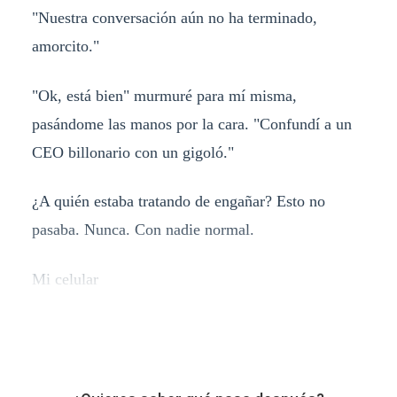
"Nuestra conversación aún no ha terminado,
amorcito."
"Ok, está bien" murmuré para mí misma,
pasándome las manos por la cara. "Confundí a un
CEO billonario con un gigoló."
¿A quién estaba tratando de engañar? Esto no
pasaba. Nunca. Con nadie normal.
Mi celular