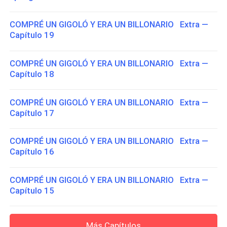
COMPRÉ UN GIGOLÓ Y ERA UN BILLONARIO Extra —
Capítulo 19
COMPRÉ UN GIGOLÓ Y ERA UN BILLONARIO Extra —
Capítulo 18
COMPRÉ UN GIGOLÓ Y ERA UN BILLONARIO Extra —
Capítulo 17
COMPRÉ UN GIGOLÓ Y ERA UN BILLONARIO Extra —
Capítulo 16
COMPRÉ UN GIGOLÓ Y ERA UN BILLONARIO Extra —
Capítulo 15
Más Capítulos