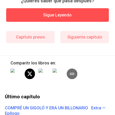
¿Quieres saber qué pasa después?
Sigue Leyendo
Capítulo previo
Siguiente capítulo
Comparitr los libros en:
Último capítulo
COMPRÉ UN GIGOLÓ Y ERA UN BILLONARIO Extra —
Epílogo