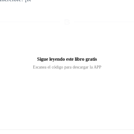
Sigue leyendo este libro gratis
Escanea el código para descargar la APP