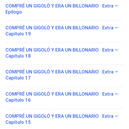
COMPRÉ UN GIGOLÓ Y ERA UN BILLONARIO Extra —
Epílogo
COMPRÉ UN GIGOLÓ Y ERA UN BILLONARIO Extra —
Capítulo 19
COMPRÉ UN GIGOLÓ Y ERA UN BILLONARIO Extra —
Capítulo 18
COMPRÉ UN GIGOLÓ Y ERA UN BILLONARIO Extra —
Capítulo 17
COMPRÉ UN GIGOLÓ Y ERA UN BILLONARIO Extra —
Capítulo 16
COMPRÉ UN GIGOLÓ Y ERA UN BILLONARIO Extra —
Capítulo 15