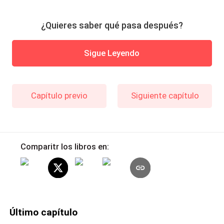
¿Quieres saber qué pasa después?
Sigue Leyendo
Capítulo previo
Siguiente capítulo
Comparitr los libros en:
Último capítulo