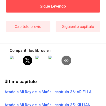
Sigue Leyendo
Capítulo previo
Siguiente capítulo
Comparitr los libros en:
Último capítulo
Atado a Mi Rey de la Mafia capítulo 36: ARIELLA
Atado a Mi Rey de la Mafia capítulo 35: KILLIAN