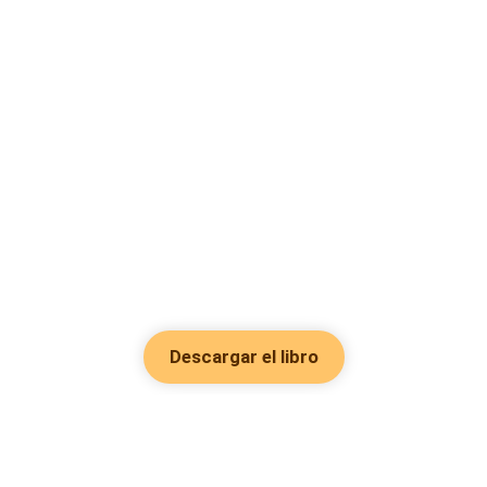
Descargar el libro