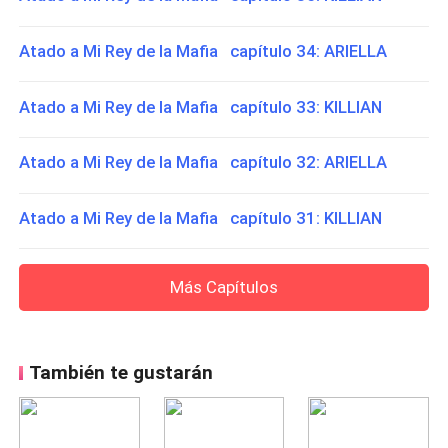
Atado a Mi Rey de la Mafia capítulo 34: ARIELLA
Atado a Mi Rey de la Mafia capítulo 33: KILLIAN
Atado a Mi Rey de la Mafia capítulo 32: ARIELLA
Atado a Mi Rey de la Mafia capítulo 31: KILLIAN
Más Capítulos
También te gustarán