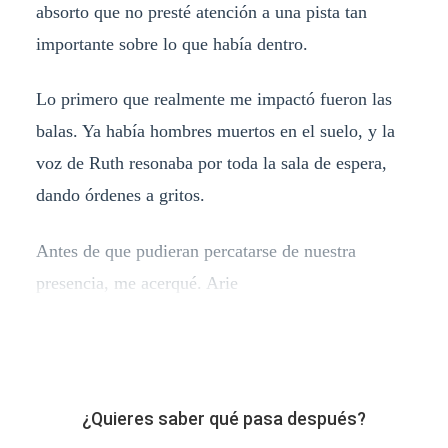
absorto que no presté atención a una pista tan
importante sobre lo que había dentro.
Lo primero que realmente me impactó fueron las
balas. Ya había hombres muertos en el suelo, y la
voz de Ruth resonaba por toda la sala de espera,
dando órdenes a gritos.
Antes de que pudieran percatarse de nuestra
presencia, me acerqué. Arie
¿Quieres saber qué pasa después?