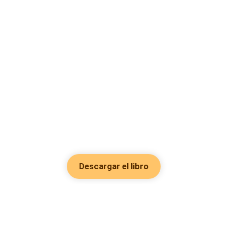
Descargar el libro