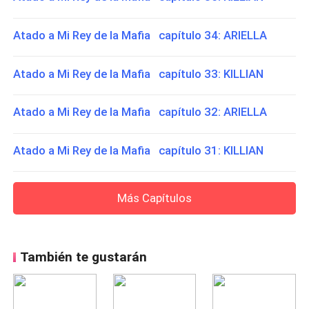
Atado a Mi Rey de la Mafia capítulo 34: ARIELLA
Atado a Mi Rey de la Mafia capítulo 33: KILLIAN
Atado a Mi Rey de la Mafia capítulo 32: ARIELLA
Atado a Mi Rey de la Mafia capítulo 31: KILLIAN
Más Capítulos
También te gustarán