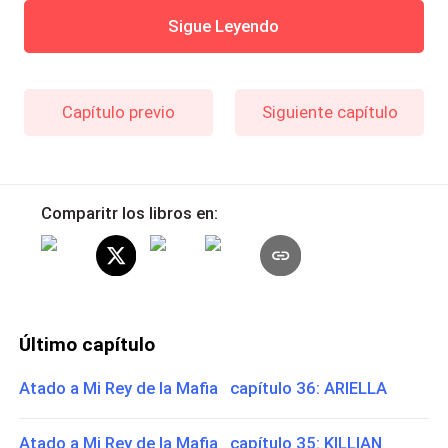
Sigue Leyendo
Capítulo previo
Siguiente capítulo
Comparitr los libros en:
Último capítulo
Atado a Mi Rey de la Mafia capítulo 36: ARIELLA
Atado a Mi Rey de la Mafia capítulo 35: KILLIAN