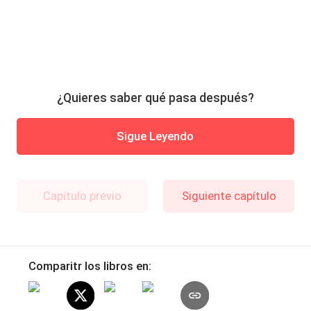
¿Quieres saber qué pasa después?
Sigue Leyendo
Capítulo previo
Siguiente capítulo
Comparitr los libros en: