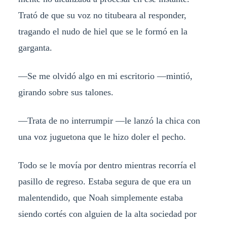
Trató de que su voz no titubeara al responder,
tragando el nudo de hiel que se le formó en la
garganta.
​—Se me olvidó algo en mi escritorio —mintió,
girando sobre sus talones.
​—Trata de no interrumpir —le lanzó la chica con
una voz juguetona que le hizo doler el pecho.
​Todo se le movía por dentro mientras recorría el
pasillo de regreso. Estaba segura de que era un
malentendido, que Noah simplemente estaba
siendo cortés con alguien de la alta sociedad por