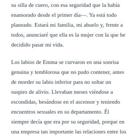
su silla de cuero, con esa seguridad que la había
enamorado desde el primer día—. Ya está todo
planeado. Estará mi familia, mi abuelo y, frente a
todos, anunciaré que ella es la mujer con la que he
decidido pasar mi vida.
​Los labios de Emma se curvaron en una sonrisa
genuina y temblorosa que no pudo contener, antes
de morder su labio inferior para no soltar un
suspiro de alivio. Llevaban meses viéndose a
escondidas, besándose en el ascensor y teniendo
encuentros sexuales en su departamento. Él
siempre decía que era por su seguridad, porque en
una empresa tan importante las relaciones entre los