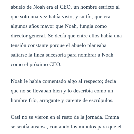
abuelo de Noah era el CEO, un hombre estricto al
que solo una vez había visto, y su tío, que era
algunos años mayor que Noah, fungía como
director general. Se decía que entre ellos había una
tensión constante porque el abuelo planeaba
saltarse la línea sucesoria para nombrar a Noah
como el próximo CEO.
Noah le había comentado algo al respecto; decía
que no se llevaban bien y lo describía como un
hombre frío, arrogante y carente de escrúpulos.
​Casi no se vieron en el resto de la jornada. Emma
se sentía ansiosa, contando los minutos para que el