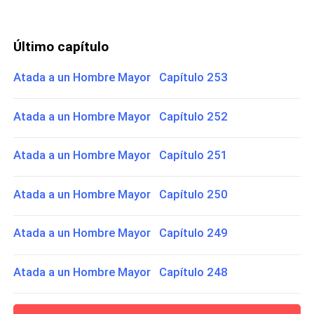
Último capítulo
Atada a un Hombre Mayor Capítulo 253
Atada a un Hombre Mayor Capítulo 252
Atada a un Hombre Mayor Capítulo 251
Atada a un Hombre Mayor Capítulo 250
Atada a un Hombre Mayor Capítulo 249
Atada a un Hombre Mayor Capítulo 248