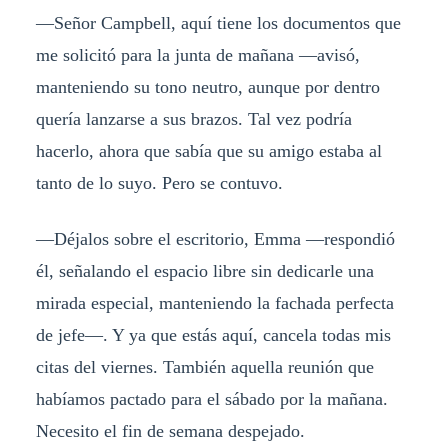
​—Señor Campbell, aquí tiene los documentos que
me solicitó para la junta de mañana —avisó,
manteniendo su tono neutro, aunque por dentro
quería lanzarse a sus brazos. Tal vez podría
hacerlo, ahora que sabía que su amigo estaba al
tanto de lo suyo. Pero se contuvo.
​—Déjalos sobre el escritorio, Emma —respondió
él, señalando el espacio libre sin dedicarle una
mirada especial, manteniendo la fachada perfecta
de jefe—. Y ya que estás aquí, cancela todas mis
citas del viernes. También aquella reunión que
habíamos pactado para el sábado por la mañana.
Necesito el fin de semana despejado.