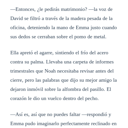
​—Entonces, ¿le pedirás matrimonio? —la voz de
David se filtró a través de la madera pesada de la
oficina, deteniendo la mano de Emma justo cuando
sus dedos se cerraban sobre el pomo de metal.
​Ella apretó el agarre, sintiendo el frío del acero
contra su palma. Llevaba una carpeta de informes
trimestrales que Noah necesitaba revisar antes del
cierre, pero las palabras que dijo su mejor amigo la
dejaron inmóvil sobre la alfombra del pasillo. El
corazón le dio un vuelco dentro del pecho.
​—Así es, así que no puedes faltar —respondió y
Emma pudo imaginarlo perfectamente reclinado en