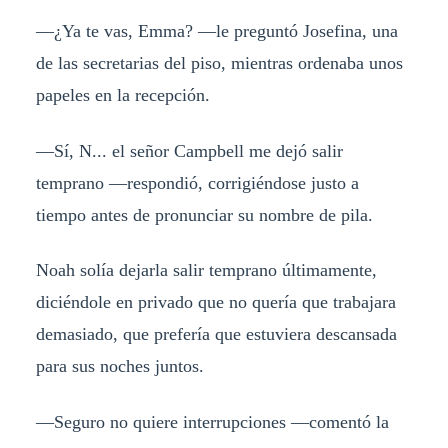
​—¿Ya te vas, Emma? —le preguntó Josefina, una
de las secretarias del piso, mientras ordenaba unos
papeles en la recepción.
​—Sí, N... el señor Campbell me dejó salir
temprano —respondió, corrigiéndose justo a
tiempo antes de pronunciar su nombre de pila.
​Noah solía dejarla salir temprano últimamente,
diciéndole en privado que no quería que trabajara
demasiado, que prefería que estuviera descansada
para sus noches juntos.
​—Seguro no quiere interrupciones —comentó la