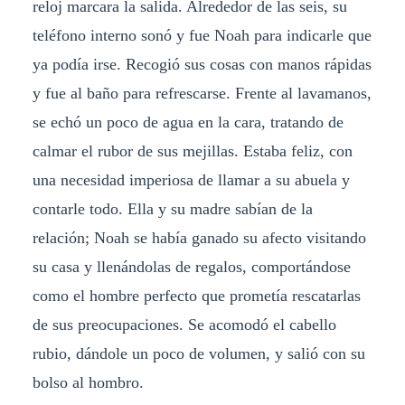
reloj marcara la salida. Alrededor de las seis, su
teléfono interno sonó y fue Noah para indicarle que
ya podía irse. Recogió sus cosas con manos rápidas
y fue al baño para refrescarse. Frente al lavamanos,
se echó un poco de agua en la cara, tratando de
calmar el rubor de sus mejillas. Estaba feliz, con
una necesidad imperiosa de llamar a su abuela y
contarle todo. Ella y su madre sabían de la
relación; Noah se había ganado su afecto visitando
su casa y llenándolas de regalos, comportándose
como el hombre perfecto que prometía rescatarlas
de sus preocupaciones. Se acomodó el cabello
rubio, dándole un poco de volumen, y salió con su
bolso al hombro.