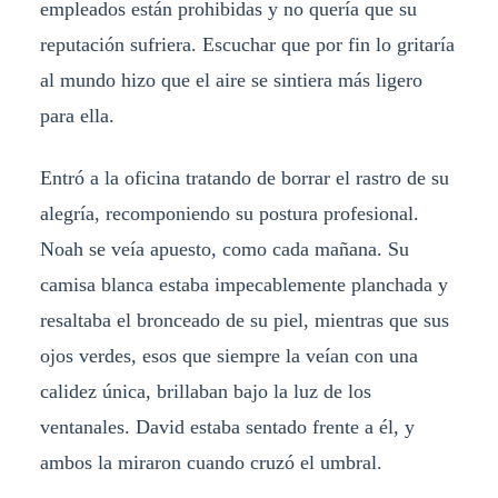
empleados están prohibidas y no quería que su
reputación sufriera. Escuchar que por fin lo gritaría
al mundo hizo que el aire se sintiera más ligero
para ella.
​Entró a la oficina tratando de borrar el rastro de su
alegría, recomponiendo su postura profesional.
Noah se veía apuesto, como cada mañana. Su
camisa blanca estaba impecablemente planchada y
resaltaba el bronceado de su piel, mientras que sus
ojos verdes, esos que siempre la veían con una
calidez única, brillaban bajo la luz de los
ventanales. David estaba sentado frente a él, y
ambos la miraron cuando cruzó el umbral.