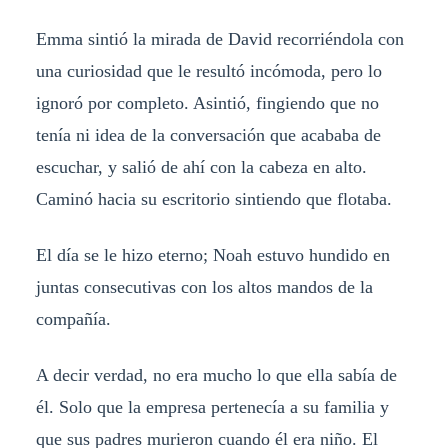
​Emma sintió la mirada de David recorriéndola con
una curiosidad que le resultó incómoda, pero lo
ignoró por completo. Asintió, fingiendo que no
tenía ni idea de la conversación que acababa de
escuchar, y salió de ahí con la cabeza en alto.
Caminó hacia su escritorio sintiendo que flotaba.
El día se le hizo eterno; Noah estuvo hundido en
juntas consecutivas con los altos mandos de la
compañía.
A decir verdad, no era mucho lo que ella sabía de
él. Solo que la empresa pertenecía a su familia y
que sus padres murieron cuando él era niño. El