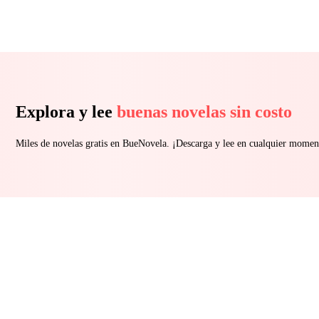
Explora y lee
buenas novelas sin costo
Miles de novelas gratis en BueNovela. ¡Descarga y lee en cualquier momen