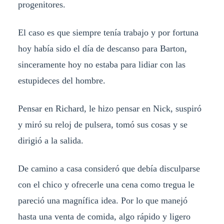
progenitores.
El caso es que siempre tenía trabajo y por fortuna
hoy había sido el día de descanso para Barton,
sinceramente hoy no estaba para lidiar con las
estupideces del hombre.
Pensar en Richard, le hizo pensar en Nick, suspiró
y miró su reloj de pulsera, tomó sus cosas y se
dirigió a la salida.
De camino a casa consideró que debía disculparse
con el chico y ofrecerle una cena como tregua le
pareció una magnífica idea. Por lo que manejó
hasta una venta de comida, algo rápido y ligero