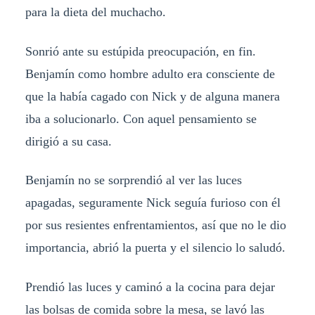
para la dieta del muchacho.
Sonrió ante su estúpida preocupación, en fin.
Benjamín como hombre adulto era consciente de
que la había cagado con Nick y de alguna manera
iba a solucionarlo. Con aquel pensamiento se
dirigió a su casa.
Benjamín no se sorprendió al ver las luces
apagadas, seguramente Nick seguía furioso con él
por sus resientes enfrentamientos, así que no le dio
importancia, abrió la puerta y el silencio lo saludó.
Prendió las luces y caminó a la cocina para dejar
las bolsas de comida sobre la mesa, se lavó las