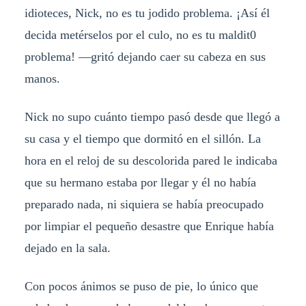
idioteces, Nick, no es tu jodido problema. ¡Así él
decida metérselos por el culo, no es tu maldit0
problema! —gritó dejando caer su cabeza en sus
manos.
Nick no supo cuánto tiempo pasó desde que llegó a
su casa y el tiempo que dormitó en el sillón. La
hora en el reloj de su descolorida pared le indicaba
que su hermano estaba por llegar y él no había
preparado nada, ni siquiera se había preocupado
por limpiar el pequeño desastre que Enrique había
dejado en la sala.
Con pocos ánimos se puso de pie, lo único que