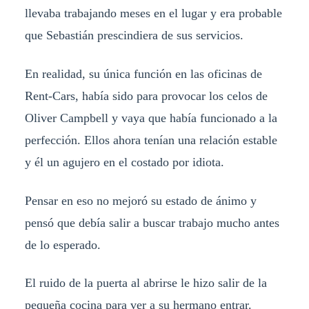
llevaba trabajando meses en el lugar y era probable
que Sebastián prescindiera de sus servicios.
En realidad, su única función en las oficinas de
Rent-Cars, había sido para provocar los celos de
Oliver Campbell y vaya que había funcionado a la
perfección. Ellos ahora tenían una relación estable
y él un agujero en el costado por idiota.
Pensar en eso no mejoró su estado de ánimo y
pensó que debía salir a buscar trabajo mucho antes
de lo esperado.
El ruido de la puerta al abrirse le hizo salir de la
pequeña cocina para ver a su hermano entrar.