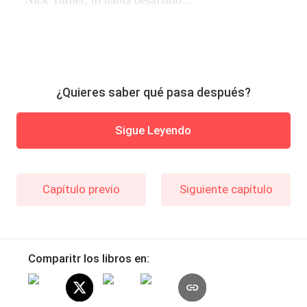
¿Quieres saber qué pasa después?
Sigue Leyendo
Capítulo previo
Siguiente capítulo
Comparitr los libros en: