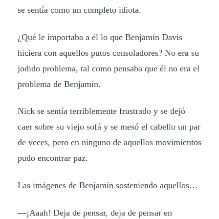
se sentía como un completo idiota.
¿Qué le importaba a él lo que Benjamín Davis
hiciera con aquellos putos consoladores? No era su
jodido problema, tal como pensaba que él no era el
problema de Benjamín.
Nick se sentía terriblemente frustrado y se dejó
caer sobre su viejo sofá y se mesó el cabello un par
de veces, pero en ninguno de aquellos movimientos
pudo encontrar paz.
Las imágenes de Benjamín sosteniendo aquellos…
—¡Aaah! Deja de pensar, deja de pensar en