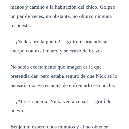
manos y caminó a la habitación del chico. Golpeó
un par de veces, no obstante, no obtuvo ninguna
respuesta.
—¡Nick, abre la puerta! —gritó recargando su
cuerpo contra el marco y se cruzó de brazos.
No sabía exactamente que imagen es la que
pretendía dar, pero estaba seguro de que Nick se lo
pensaría dos veces antes de enfrentarlo esa noche.
—¡Abre la puerta, Nick, ven a cenar! —gritó de
nuevo.
Benjamín esperó unos minutos y al no obtener