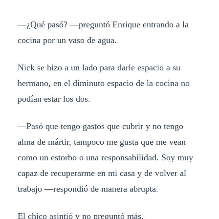
—¿Qué pasó? —preguntó Enrique entrando a la
cocina por un vaso de agua.
Nick se hizo a un lado para darle espacio a su
hermano, en el diminuto espacio de la cocina no
podían estar los dos.
—Pasó que tengo gastos que cubrir y no tengo
alma de mártir, tampoco me gusta que me vean
como un estorbo o una responsabilidad. Soy muy
capaz de recuperarme en mi casa y de volver al
trabajo —respondió de manera abrupta.
El chico asintió y no preguntó más.