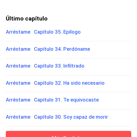
Último capítulo
Arréstame Capítulo 35. Epílogo
Arréstame Capítulo 34. Perdóname
Arréstame Capítulo 33. Infiltrado
Arréstame Capítulo 32. Ha sido necesario
Arréstame Capítulo 31. Te equivocaste
Arréstame Capítulo 30. Soy capaz de morir