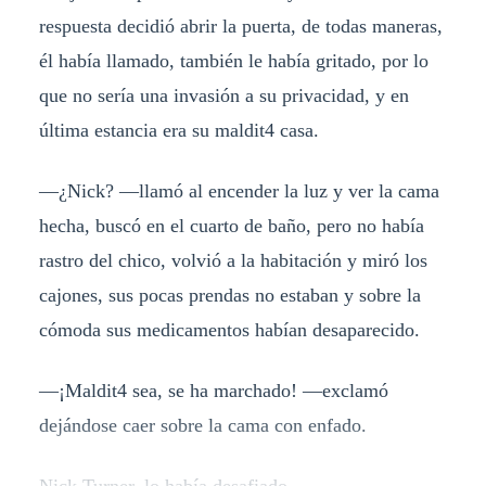
respuesta decidió abrir la puerta, de todas maneras,
él había llamado, también le había gritado, por lo
que no sería una invasión a su privacidad, y en
última estancia era su maldit4 casa.
—¿Nick? —llamó al encender la luz y ver la cama
hecha, buscó en el cuarto de baño, pero no había
rastro del chico, volvió a la habitación y miró los
cajones, sus pocas prendas no estaban y sobre la
cómoda sus medicamentos habían desaparecido.
—¡Maldit4 sea, se ha marchado! —exclamó
dejándose caer sobre la cama con enfado.
Nick Turner, lo había desafiado...