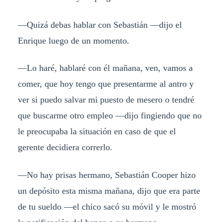
—Quizá debas hablar con Sebastián —dijo el
Enrique luego de un momento.
—Lo haré, hablaré con él mañana, ven, vamos a
comer, que hoy tengo que presentarme al antro y
ver si puedo salvar mi puesto de mesero o tendré
que buscarme otro empleo —dijo fingiendo que no
le preocupaba la situación en caso de que el
gerente decidiera correrlo.
—No hay prisas hermano, Sebastián Cooper hizo
un depósito esta misma mañana, dijo que era parte
de tu sueldo —el chico sacó su móvil y le mostró