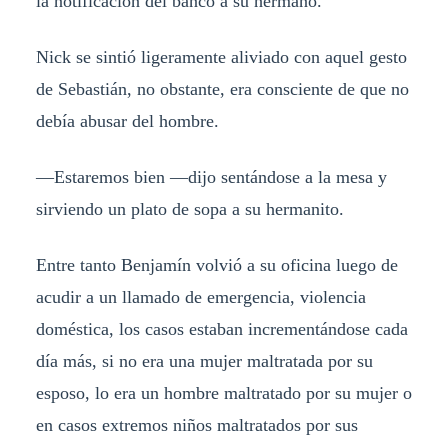
la notificación del banco a su hermano.
Nick se sintió ligeramente aliviado con aquel gesto
de Sebastián, no obstante, era consciente de que no
debía abusar del hombre.
—Estaremos bien —dijo sentándose a la mesa y
sirviendo un plato de sopa a su hermanito.
Entre tanto Benjamín volvió a su oficina luego de
acudir a un llamado de emergencia, violencia
doméstica, los casos estaban incrementándose cada
día más, si no era una mujer maltratada por su
esposo, lo era un hombre maltratado por su mujer o
en casos extremos niños maltratados por sus