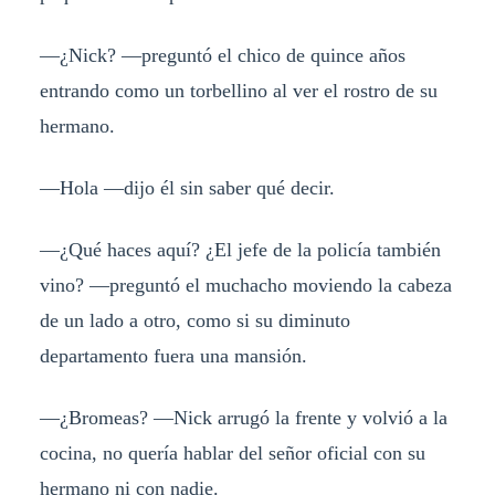
—¿Nick? —preguntó el chico de quince años
entrando como un torbellino al ver el rostro de su
hermano.
—Hola —dijo él sin saber qué decir.
—¿Qué haces aquí? ¿El jefe de la policía también
vino? —preguntó el muchacho moviendo la cabeza
de un lado a otro, como si su diminuto
departamento fuera una mansión.
—¿Bromeas? —Nick arrugó la frente y volvió a la
cocina, no quería hablar del señor oficial con su
hermano ni con nadie.