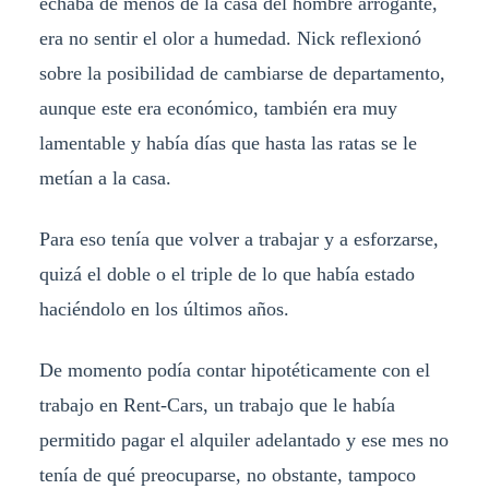
echaba de menos de la casa del hombre arrogante,
era no sentir el olor a humedad. Nick reflexionó
sobre la posibilidad de cambiarse de departamento,
aunque este era económico, también era muy
lamentable y había días que hasta las ratas se le
metían a la casa.
Para eso tenía que volver a trabajar y a esforzarse,
quizá el doble o el triple de lo que había estado
haciéndolo en los últimos años.
De momento podía contar hipotéticamente con el
trabajo en Rent-Cars, un trabajo que le había
permitido pagar el alquiler adelantado y ese mes no
tenía de qué preocuparse, no obstante, tampoco