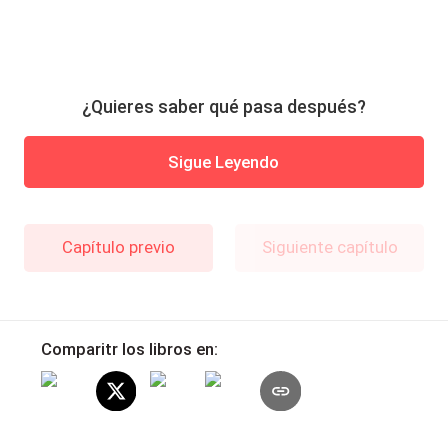
¿Quieres saber qué pasa después?
Sigue Leyendo
Capítulo previo
Siguiente capítulo
Comparitr los libros en: