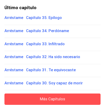
Último capítulo
Arréstame Capítulo 35. Epílogo
Arréstame Capítulo 34. Perdóname
Arréstame Capítulo 33. Infiltrado
Arréstame Capítulo 32. Ha sido necesario
Arréstame Capítulo 31. Te equivocaste
Arréstame Capítulo 30. Soy capaz de morir
Más Capítulos