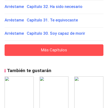
Arréstame Capítulo 32. Ha sido necesario
Arréstame Capítulo 31. Te equivocaste
Arréstame Capítulo 30. Soy capaz de morir
Más Capítulos
También te gustarán