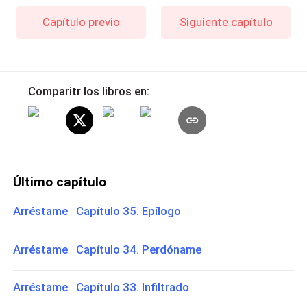
Capítulo previo
Siguiente capítulo
Comparitr los libros en:
Último capítulo
Arréstame Capítulo 35. Epílogo
Arréstame Capítulo 34. Perdóname
Arréstame Capítulo 33. Infiltrado